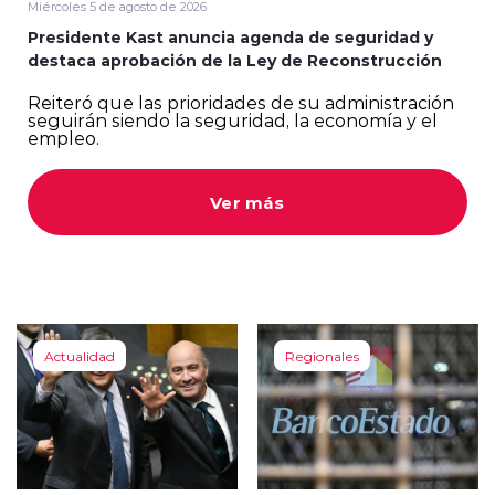
Miércoles 5 de agosto de 2026
Presidente Kast anuncia agenda de seguridad y
destaca aprobación de la Ley de Reconstrucción
Reiteró que las prioridades de su administración
seguirán siendo la seguridad, la economía y el
empleo.
modo claro
Ver más
Actualidad
Regionales