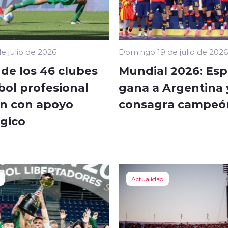
e julio de 2026
Domingo 19 de julio de 2026
 de los 46 clubes
Mundial 2026: Esp
bol profesional
gana a Argentina 
n con apoyo
consagra campeó
ógico
Actualidad