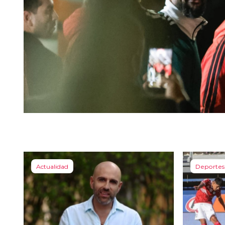
Actualidad
Deportes