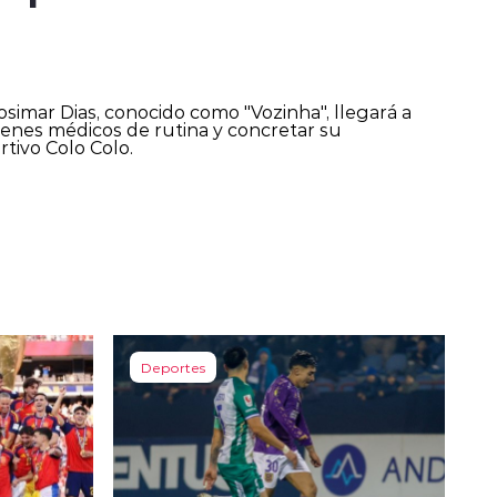
simar Dias, conocido como "Vozinha", llegará a
enes médicos de rutina y concretar su
rtivo Colo Colo.
Deportes