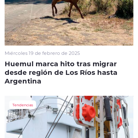
Miércoles 19 de febrero de 2025
Huemul marca hito tras migrar
desde región de Los Ríos hasta
Argentina
Tendencias