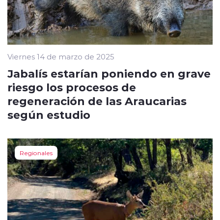
Viernes 14 de marzo de 2025
Jabalís estarían poniendo en grave
riesgo los procesos de
regeneración de las Araucarias
según estudio
Regionales