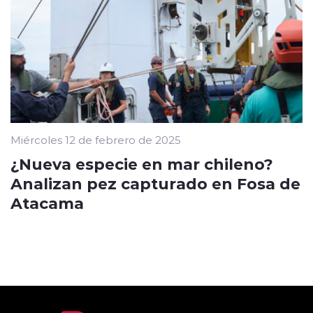
Miércoles 12 de febrero de 2025
¿Nueva especie en mar chileno?
Analizan pez capturado en Fosa de
Atacama