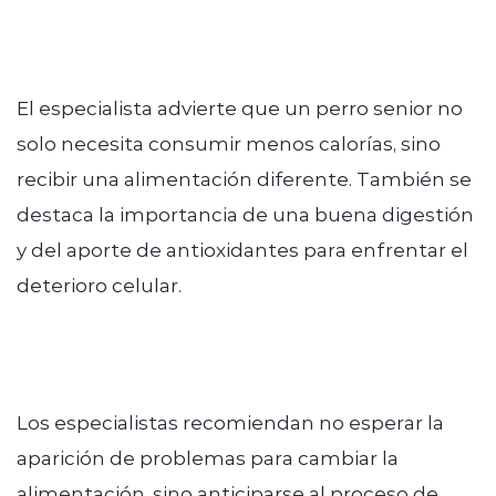
El especialista advierte que un perro senior no
solo necesita consumir menos calorías, sino
recibir una alimentación diferente. También se
destaca la importancia de una buena digestión
y del aporte de antioxidantes para enfrentar el
deterioro celular.
Los especialistas recomiendan no esperar la
aparición de problemas para cambiar la
alimentación, sino anticiparse al proceso de