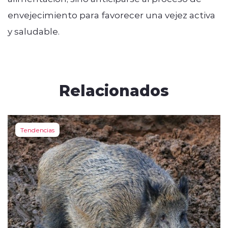
envejecimiento para favorecer una vejez activa
y saludable.
Relacionados
Tendencias