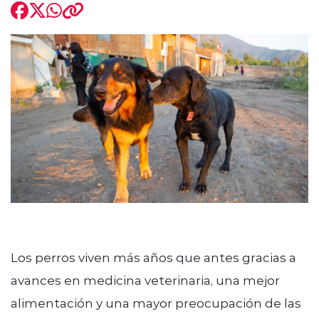
modo claro
Los perros viven más años que antes gracias a
avances en medicina veterinaria, una mejor
alimentación y una mayor preocupación de las