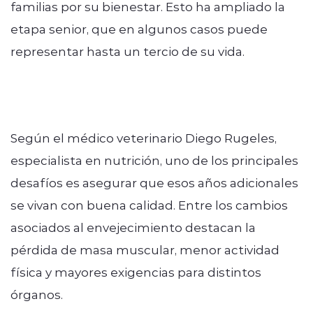
familias por su bienestar. Esto ha ampliado la
etapa senior, que en algunos casos puede
representar hasta un tercio de su vida.
Según el médico veterinario Diego Rugeles,
especialista en nutrición, uno de los principales
desafíos es asegurar que esos años adicionales
se vivan con buena calidad. Entre los cambios
asociados al envejecimiento destacan la
pérdida de masa muscular, menor actividad
física y mayores exigencias para distintos
órganos.