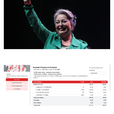
modo claro