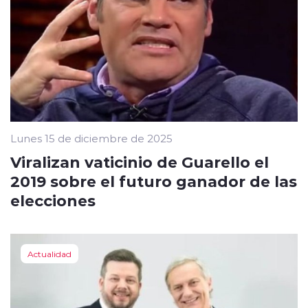
Lunes 15 de diciembre de 2025
Viralizan vaticinio de Guarello el
2019 sobre el futuro ganador de las
elecciones
Actualidad