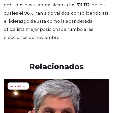
emitidos hasta ahora alcanza los
511.112
, de los
cuales el 96% han sido válidos, consolidando así
el liderazgo de Jara como la abanderada
oficialista mejor posicionada rumbo a las
elecciones de noviembre.
Relacionados
Actualidad