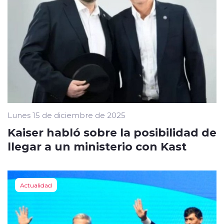
Lunes 15 de diciembre de 2025
Kaiser habló sobre la posibilidad de
llegar a un ministerio con Kast
Actualidad