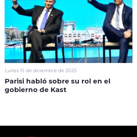
Lunes 15 de diciembre de 2025
Parisi habló sobre su rol en el
gobierno de Kast