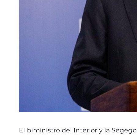
El biministro del Interior y la Segego