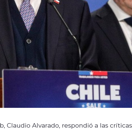
b, Claudio Alvarado, respondió a las críticas