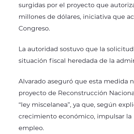
surgidas por el proyecto que autori
millones de dólares, iniciativa que 
Congreso.
La autoridad sostuvo que la solici
situación fiscal heredada de la admin
Alvarado aseguró que esta medida no
proyecto de Reconstrucción Naciona
“ley miscelanea”, ya que, según expli
crecimiento económico, impulsar la 
empleo.