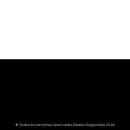
© Todos los derechos reservados Radios Regionales 2026