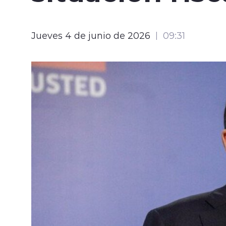
Jueves 4 de junio de 2026
09:31