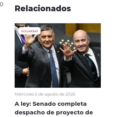
00
Relacionados
Actualidad
Miércoles 5 de agosto de 2026
A ley: Senado completa
despacho de proyecto de