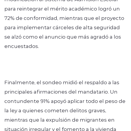
para reintegrar el mérito académico logró un
72% de conformidad, mientras que el proyecto
para implementar cárceles de alta seguridad
se alzó como el anuncio que más agradó a los
encuestados.
Finalmente, el sondeo midió el respaldo a las
principales afirmaciones del mandatario. Un
contundente 91% apoyó aplicar todo el peso de
la ley a quienes cometen delitos graves,
mientras que la expulsión de migrantes en
situación irregular y el fomento a la vivienda