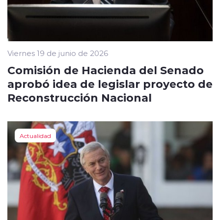
Viernes 19 de junio de 2026
Comisión de Hacienda del Senado
aprobó idea de legislar proyecto de
Reconstrucción Nacional
Actualidad