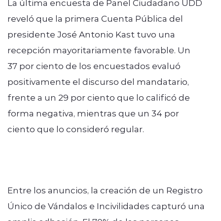
La última encuesta de Panel Ciudadano UDD
reveló que la primera Cuenta Pública del
presidente José Antonio Kast tuvo una
recepción mayoritariamente favorable. Un
37 por ciento de los encuestados evaluó
positivamente el discurso del mandatario,
frente a un 29 por ciento que lo calificó de
forma negativa, mientras que un 34 por
ciento que lo consideró regular.
Entre los anuncios, la creación de un Registro
Único de Vándalos e Incivilidades capturó una