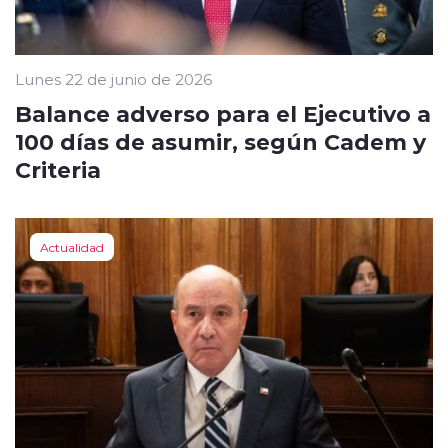
Lunes 22 de junio de 2026
Balance adverso para el Ejecutivo a
100 días de asumir, según Cadem y
Criteria
Actualidad