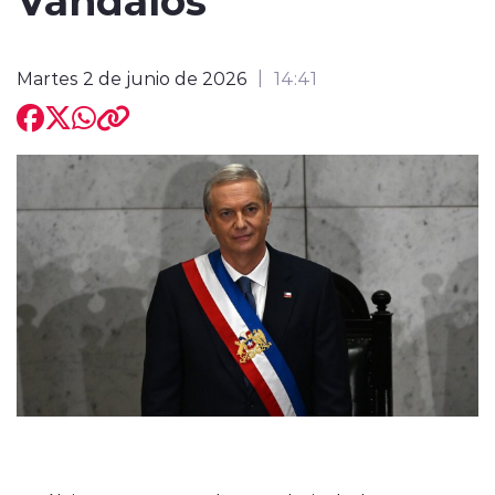
Martes 2 de junio de 2026
14:41
modo claro