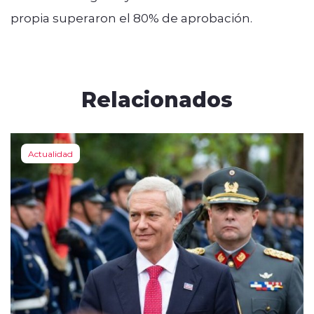
propia superaron el 80% de aprobación.
Relacionados
Actualidad