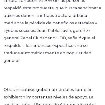
amplia adhesión. El 70% de las personas
respaldó esta propuesta, que busca sancionar a
quienes dañen la infraestructura urbana
mediante la pérdida de beneficios estatales y
ayudas sociales. Juan Pablo Lavín, gerente
general Panel Ciudadano UDD, señaló que el
respaldo a los anuncios específicos no se
traduce automáticamente en popularidad
general.
Otras iniciativas gubernamentales también
exhibieron importantes niveles de apoyo. La
modificación al Sistema de Admisión Escolar