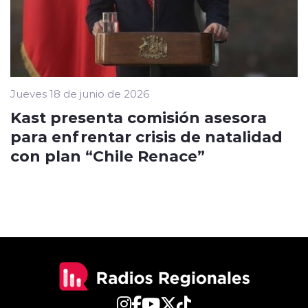
Jueves 18 de junio de 2026
Kast presenta comisión asesora
para enfrentar crisis de natalidad
con plan “Chile Renace”