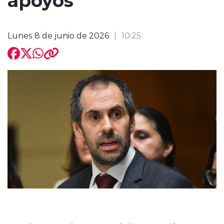
Lunes 8 de junio de 2026
10:25
modo claro