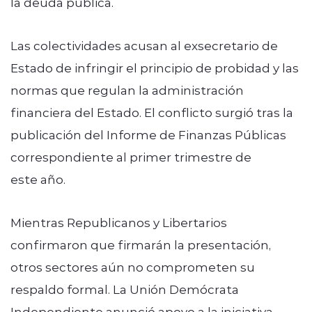
la deuda pública.
Las colectividades acusan al exsecretario de
Estado de infringir el principio de probidad y las
normas que regulan la administración
financiera del Estado. El conflicto surgió tras la
publicación del Informe de Finanzas Públicas
correspondiente al primer trimestre de
este año.
Mientras Republicanos y Libertarios
confirmaron que firmarán la presentación,
otros sectores aún no comprometen su
respaldo formal. La Unión Demócrata
Independiente anunció apoyo a la iniciativa,