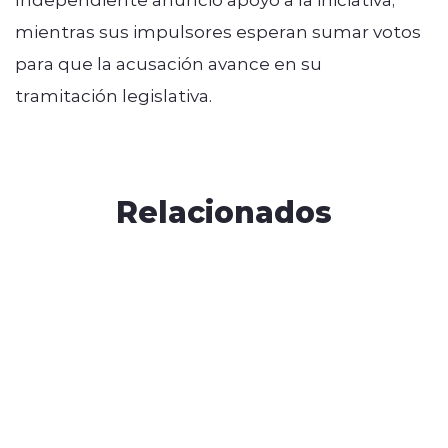
mientras sus impulsores esperan sumar votos
para que la acusación avance en su
tramitación legislativa.
Relacionados