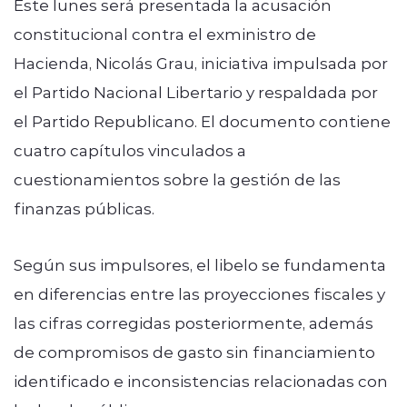
Este lunes será presentada la acusación
constitucional contra el exministro de
Hacienda, Nicolás Grau, iniciativa impulsada por
el Partido Nacional Libertario y respaldada por
el Partido Republicano. El documento contiene
cuatro capítulos vinculados a
cuestionamientos sobre la gestión de las
finanzas públicas.
Según sus impulsores, el libelo se fundamenta
en diferencias entre las proyecciones fiscales y
las cifras corregidas posteriormente, además
de compromisos de gasto sin financiamiento
identificado e inconsistencias relacionadas con