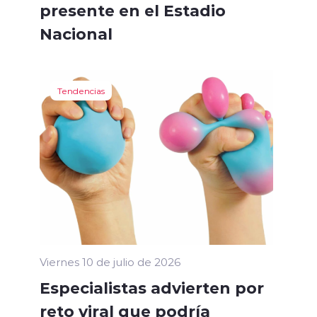
presente en el Estadio
Nacional
Tendencias
Viernes 10 de julio de 2026
Especialistas advierten por
reto viral que podría