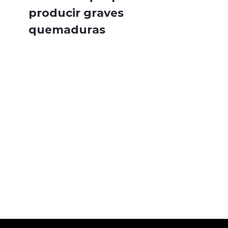
producir graves
quemaduras