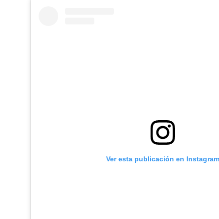
Ver esta publicación en Instagra