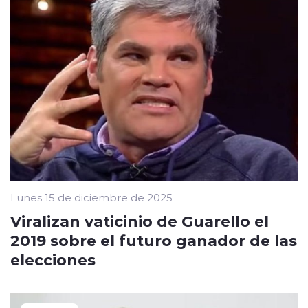
Lunes 15 de diciembre de 2025
Viralizan vaticinio de Guarello el
2019 sobre el futuro ganador de las
elecciones