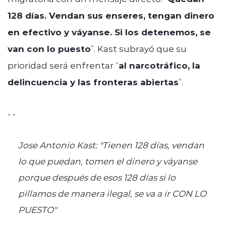
128 días. Vendan sus enseres, tengan dinero
en efectivo y váyanse. Si los detenemos, se
van con lo puesto
”. Kast subrayó que su
prioridad será enfrentar “
al narcotráfico, la
delincuencia y las fronteras abiertas
”.
- -
Jose Antonio Kast: "Tienen 128 días, vendan
lo que puedan, tomen el dinero y váyanse
porque después de esos 128 días si lo
pillamos de manera ilegal, se va a ir CON LO
PUESTO"