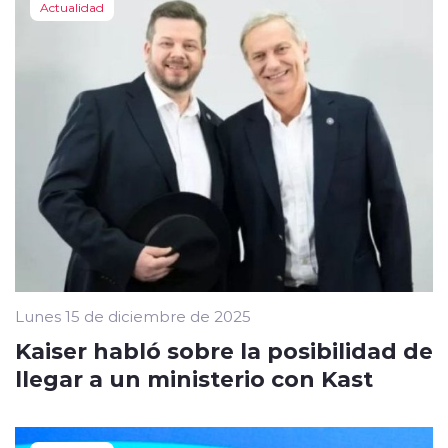
Actualidad
Lunes 15 de diciembre de 2025
Kaiser habló sobre la posibilidad de
llegar a un ministerio con Kast