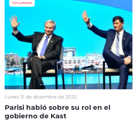
Actualidad
Lunes 15 de diciembre de 2025
Parisi habló sobre su rol en el
gobierno de Kast